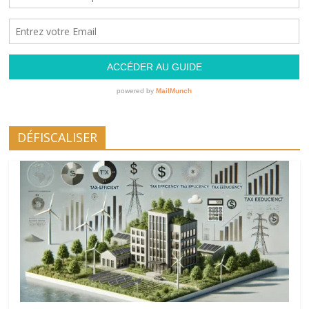
DÉFISCALISER