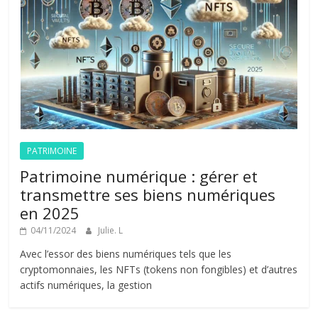
PATRIMOINE
Patrimoine numérique : gérer et
transmettre ses biens numériques
en 2025
04/11/2024
Julie. L
Avec l’essor des biens numériques tels que les
cryptomonnaies, les NFTs (tokens non fongibles) et d’autres
actifs numériques, la gestion