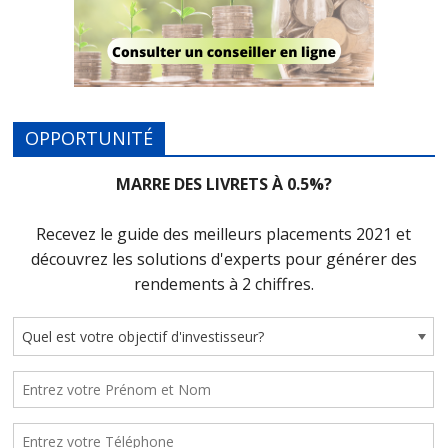
OPPORTUNITÉ