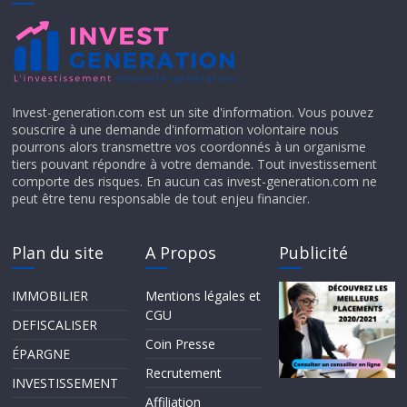
Invest-generation.com est un site d'information. Vous pouvez
souscrire à une demande d'information volontaire nous
pourrons alors transmettre vos coordonnés à un organisme
tiers pouvant répondre à votre demande. Tout investissement
comporte des risques. En aucun cas invest-generation.com ne
peut être tenu responsable de tout enjeu financier.
Plan du site
A Propos
Publicité
IMMOBILIER
Mentions légales et
CGU
DEFISCALISER
Coin Presse
ÉPARGNE
Recrutement
INVESTISSEMENT
Affiliation