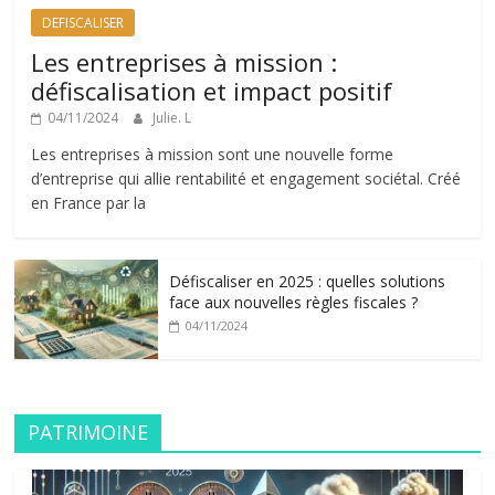
DEFISCALISER
Les entreprises à mission :
défiscalisation et impact positif
04/11/2024
Julie. L
Les entreprises à mission sont une nouvelle forme
d’entreprise qui allie rentabilité et engagement sociétal. Créé
en France par la
Défiscaliser en 2025 : quelles solutions
face aux nouvelles règles fiscales ?
04/11/2024
PATRIMOINE