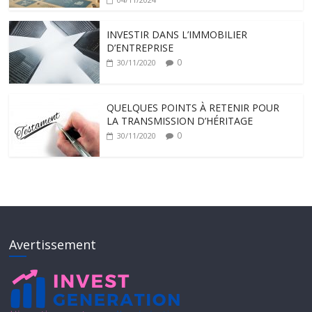
INVESTIR DANS L’IMMOBILIER
D’ENTREPRISE
0
30/11/2020
QUELQUES POINTS À RETENIR POUR
LA TRANSMISSION D’HÉRITAGE
0
30/11/2020
Avertissement