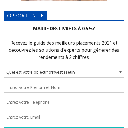
OPPORTUNITÉ