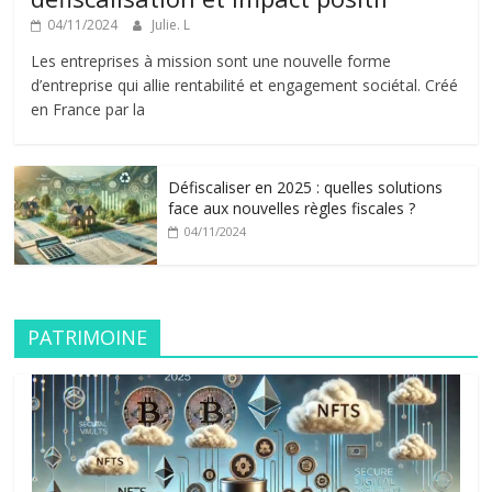
04/11/2024
Julie. L
Les entreprises à mission sont une nouvelle forme
d’entreprise qui allie rentabilité et engagement sociétal. Créé
en France par la
Défiscaliser en 2025 : quelles solutions
face aux nouvelles règles fiscales ?
04/11/2024
PATRIMOINE