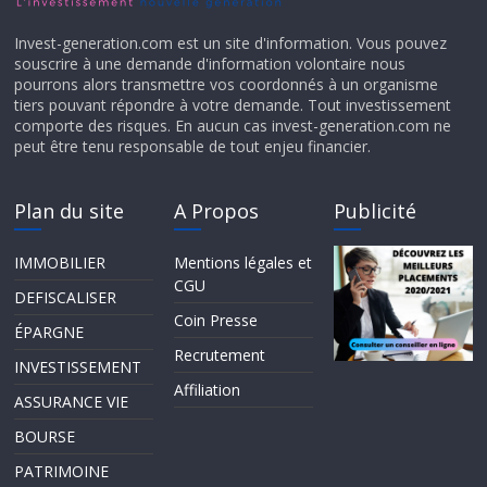
Invest-generation.com est un site d'information. Vous pouvez
souscrire à une demande d'information volontaire nous
pourrons alors transmettre vos coordonnés à un organisme
tiers pouvant répondre à votre demande. Tout investissement
comporte des risques. En aucun cas invest-generation.com ne
peut être tenu responsable de tout enjeu financier.
Plan du site
A Propos
Publicité
IMMOBILIER
Mentions légales et
CGU
DEFISCALISER
Coin Presse
ÉPARGNE
Recrutement
INVESTISSEMENT
Affiliation
ASSURANCE VIE
BOURSE
PATRIMOINE